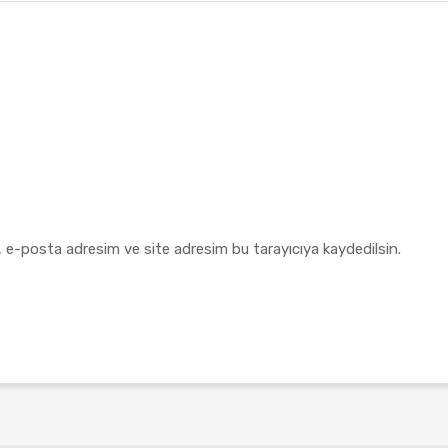
, e-posta adresim ve site adresim bu tarayıcıya kaydedilsin.