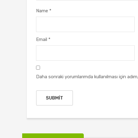
Name
*
Email
*
Daha sonraki yorumlarımda kullanılması için adım